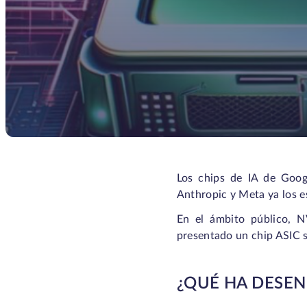
Los chips de IA de Goog
Anthropic y Meta ya los e
En el ámbito público, N
presentado un chip ASIC s
¿QUÉ HA DESEN