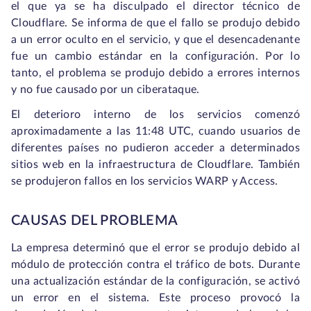
el que ya se ha disculpado el director técnico de
Cloudflare. Se informa de que el fallo se produjo debido
a un error oculto en el servicio, y que el desencadenante
fue un cambio estándar en la configuración. Por lo
tanto, el problema se produjo debido a errores internos
y no fue causado por un ciberataque.
El deterioro interno de los servicios comenzó
aproximadamente a las 11:48 UTC, cuando usuarios de
diferentes países no pudieron acceder a determinados
sitios web en la infraestructura de Cloudflare. También
se produjeron fallos en los servicios WARP y Access.
CAUSAS DEL PROBLEMA
La empresa determinó que el error se produjo debido al
módulo de protección contra el tráfico de bots. Durante
una actualización estándar de la configuración, se activó
un error en el sistema. Este proceso provocó la