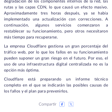
degradación de los componentes internos de la red, las
rutas y las capas CDN, lo que causó un efecto masivo.
Aproximadamente tres horas después, ya se había
implementado una actualización con correcciones. A
continuación, algunos servicios comenzaron a
restablecer su funcionamiento, pero otros necesitaron
más tiempo para recuperarse.
La empresa Cloudflare gestiona un gran porcentaje del
tráfico web, por lo que los fallos en su funcionamiento
pueden suponer un gran riesgo en el futuro. Por eso, el
uso de una infraestructura digital centralizada no es la
opción más óptima.
Cloudflare está preparando un informe técnico
completo en el que se indicarán las posibles causas de
los fallos y el plan para prevenirlos.
Compartir