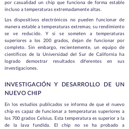
por casualidad un chip que funciona de forma estable
incluso a temperaturas extremadamente altas.
Los dispositivos electrónicos no pueden funcionar de
manera estable a temperaturas extremas; su rendimiento
se ve reducido. Y si se someten a temperaturas
superiores a los 200 grados, dejan de funcionar por
completo. Sin embargo, recientemente, un equipo de
científicos de la Universidad del Sur de California ha
logrado demostrar resultados diferentes en sus
investigaciones.
INVESTIGACIÓN Y DESARROLLO DE UN
NUEVO CHIP
En los estudios publicados se informa de que el nuevo
chip es capaz de funcionar a temperaturas superiores a
los 700 grados Celsius. Esta temperatura es superior a la
de la lava fundida. El chip no se ha probado a