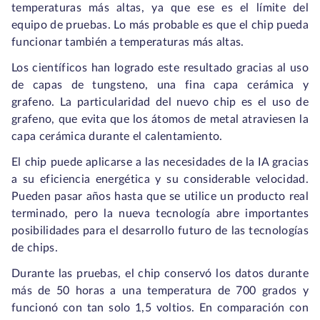
temperaturas más altas, ya que ese es el límite del
equipo de pruebas. Lo más probable es que el chip pueda
funcionar también a temperaturas más altas.
Los científicos han logrado este resultado gracias al uso
de capas de tungsteno, una fina capa cerámica y
grafeno. La particularidad del nuevo chip es el uso de
grafeno, que evita que los átomos de metal atraviesen la
capa cerámica durante el calentamiento.
El chip puede aplicarse a las necesidades de la IA gracias
a su eficiencia energética y su considerable velocidad.
Pueden pasar años hasta que se utilice un producto real
terminado, pero la nueva tecnología abre importantes
posibilidades para el desarrollo futuro de las tecnologías
de chips.
Durante las pruebas, el chip conservó los datos durante
más de 50 horas a una temperatura de 700 grados y
funcionó con tan solo 1,5 voltios. En comparación con