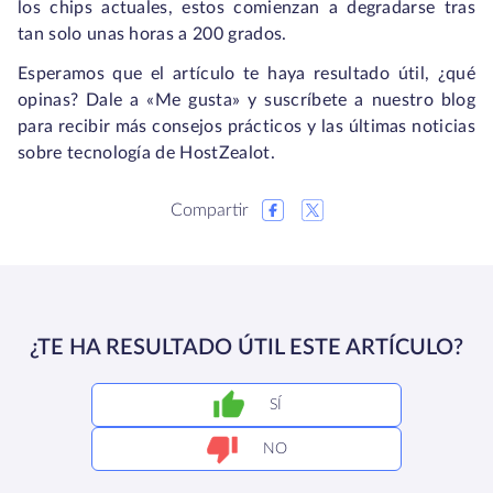
los chips actuales, estos comienzan a degradarse tras
tan solo unas horas a 200 grados.
Esperamos que el artículo te haya resultado útil, ¿qué
opinas? Dale a «Me gusta» y suscríbete a nuestro blog
para recibir más consejos prácticos y las últimas noticias
sobre tecnología de HostZealot.
Compartir
¿TE HA RESULTADO ÚTIL ESTE ARTÍCULO?
SÍ
NO