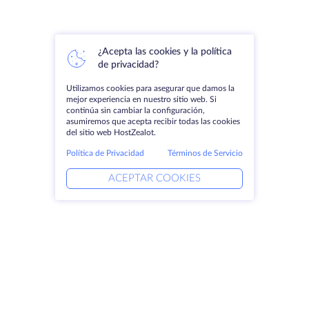
¿Acepta las cookies y la política
de privacidad?
Utilizamos cookies para asegurar que damos la
mejor experiencia en nuestro sitio web. Si
continúa sin cambiar la configuración,
asumiremos que acepta recibir todas las cookies
del sitio web HostZealot.
Política de Privacidad
Términos de Servicio
ACEPTAR COOKIES
Productos
Soluciones