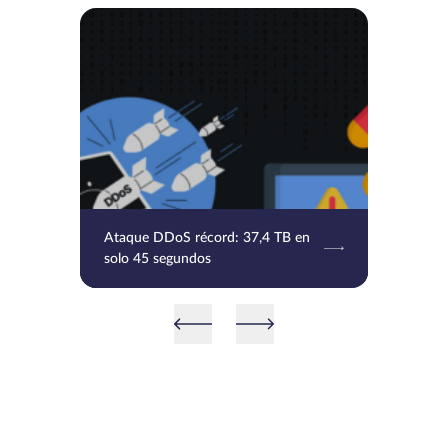
Ataque DDoS récord: 37,4 TB en
solo 45 segundos