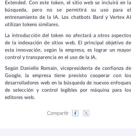
Extended. Con este token, el sitio web se incluirá en la
búsqueda, pero no se permitirá su uso para el
entrenamiento de la IA. Los chatbots Bard y Vertex AI
utilizan tokens similares.
La introducción del token no afectará a otros aspectos
de la indexación de sitios web. El principal objetivo de
esta innovación, según la empresa, es lograr un mayor
control y transparencia en el uso de la IA.
Según Danielle Romain, vicepresidenta de confianza de
Google, la empresa tiene previsto cooperar con los
desarrolladores web en la búsqueda de nuevos enfoques
de selección y control legibles por máquina para los
editores web.
Compartir