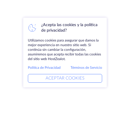
¿Acepta las cookies y la política
de privacidad?
Utilizamos cookies para asegurar que damos la
mejor experiencia en nuestro sitio web. Si
continúa sin cambiar la configuración,
asumiremos que acepta recibir todas las cookies
del sitio web HostZealot.
Política de Privacidad
Términos de Servicio
ACEPTAR COOKIES
Productos
Soluciones