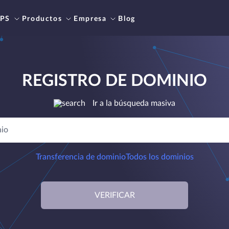
PS
Productos
Empresa
Blog
REGISTRO DE DOMINIO
Ir a la búsqueda masiva
Transferencia de dominio
Todos los dominios
VERIFICAR