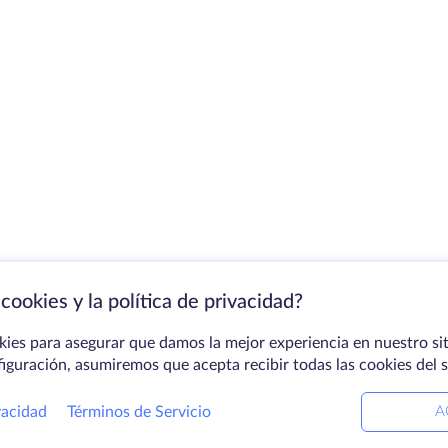
cookies y la política de privacidad?
kies para asegurar que damos la mejor experiencia en nuestro sit
figuración, asumiremos que acepta recibir todas las cookies del 
vacidad
Términos de Servicio
A