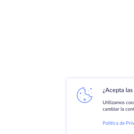
¿Acepta las 
Utilizamos coo
cambiar la con
Política de Pri