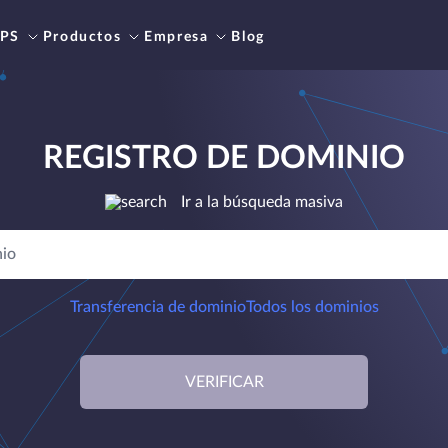
PS
Productos
Empresa
Blog
REGISTRO DE DOMINIO
Ir a la búsqueda masiva
Transferencia de dominio
Todos los dominios
VERIFICAR