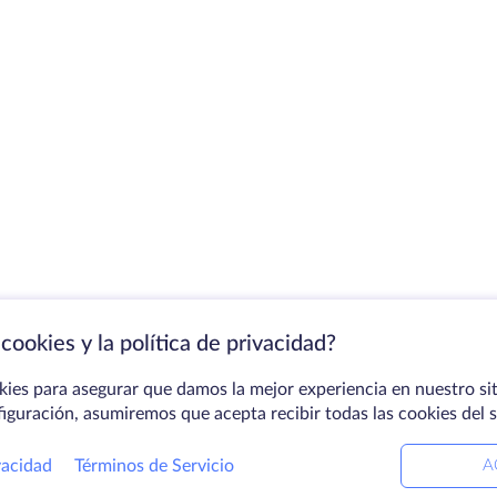
cookies y la política de privacidad?
kies para asegurar que damos la mejor experiencia en nuestro sit
figuración, asumiremos que acepta recibir todas las cookies del 
vacidad
Términos de Servicio
A