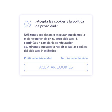
¿Acepta las cookies y la política
de privacidad?
Utilizamos cookies para asegurar que damos la
mejor experiencia en nuestro sitio web. Si
continúa sin cambiar la configuración,
asumiremos que acepta recibir todas las cookies
del sitio web HostZealot.
Política de Privacidad
Términos de Servicio
ACEPTAR COOKIES
Productos
Soluciones