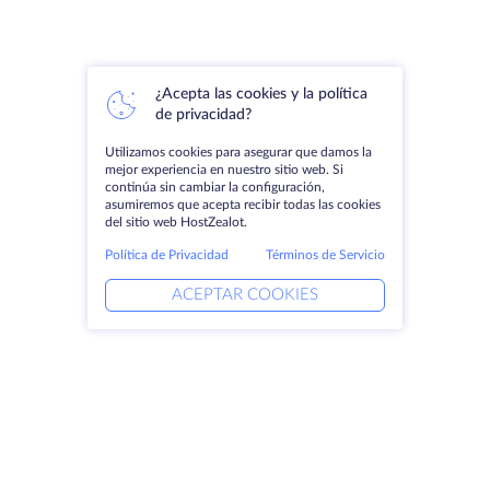
¿Acepta las cookies y la política
de privacidad?
Utilizamos cookies para asegurar que damos la
mejor experiencia en nuestro sitio web. Si
continúa sin cambiar la configuración,
asumiremos que acepta recibir todas las cookies
del sitio web HostZealot.
Política de Privacidad
Términos de Servicio
ACEPTAR COOKIES
Productos
Soluciones