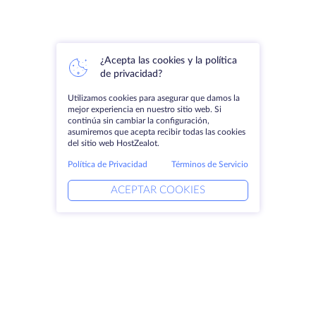
¿Acepta las cookies y la política
de privacidad?
Utilizamos cookies para asegurar que damos la
mejor experiencia en nuestro sitio web. Si
continúa sin cambiar la configuración,
asumiremos que acepta recibir todas las cookies
del sitio web HostZealot.
Política de Privacidad
Términos de Servicio
ACEPTAR COOKIES
Productos
Soluciones