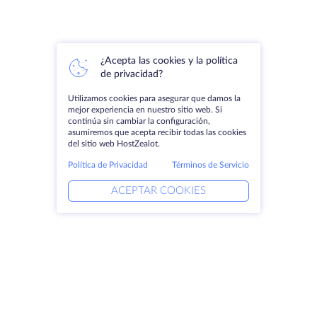
¿Acepta las cookies y la política
de privacidad?
Utilizamos cookies para asegurar que damos la
mejor experiencia en nuestro sitio web. Si
continúa sin cambiar la configuración,
asumiremos que acepta recibir todas las cookies
del sitio web HostZealot.
Política de Privacidad
Términos de Servicio
ACEPTAR COOKIES
Productos
Soluciones