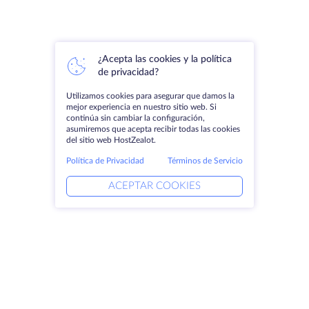
¿Acepta las cookies y la política
de privacidad?
Utilizamos cookies para asegurar que damos la
mejor experiencia en nuestro sitio web. Si
continúa sin cambiar la configuración,
asumiremos que acepta recibir todas las cookies
del sitio web HostZealot.
Política de Privacidad
Términos de Servicio
ACEPTAR COOKIES
Productos
Soluciones