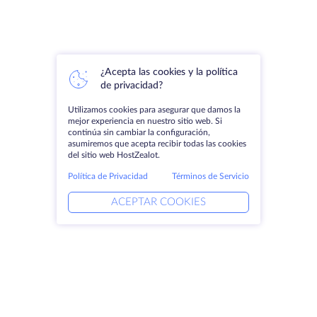
¿Acepta las cookies y la política
de privacidad?
Utilizamos cookies para asegurar que damos la
mejor experiencia en nuestro sitio web. Si
continúa sin cambiar la configuración,
asumiremos que acepta recibir todas las cookies
del sitio web HostZealot.
Política de Privacidad
Términos de Servicio
ACEPTAR COOKIES
Productos
Soluciones