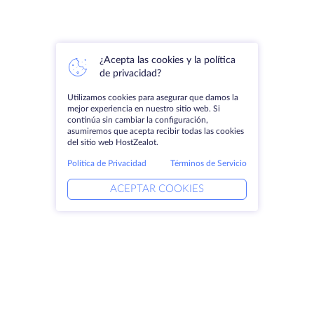
¿Acepta las cookies y la política
de privacidad?
Utilizamos cookies para asegurar que damos la
mejor experiencia en nuestro sitio web. Si
continúa sin cambiar la configuración,
asumiremos que acepta recibir todas las cookies
del sitio web HostZealot.
Política de Privacidad
Términos de Servicio
ACEPTAR COOKIES
Productos
Soluciones