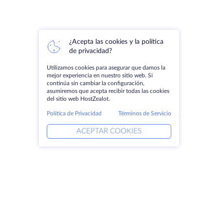
¿Acepta las cookies y la política
de privacidad?
Utilizamos cookies para asegurar que damos la
mejor experiencia en nuestro sitio web. Si
continúa sin cambiar la configuración,
asumiremos que acepta recibir todas las cookies
del sitio web HostZealot.
Política de Privacidad
Términos de Servicio
ACEPTAR COOKIES
Productos
Soluciones