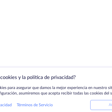
cookies y la política de privacidad?
kies para asegurar que damos la mejor experiencia en nuestro sit
figuración, asumiremos que acepta recibir todas las cookies del 
vacidad
Términos de Servicio
A