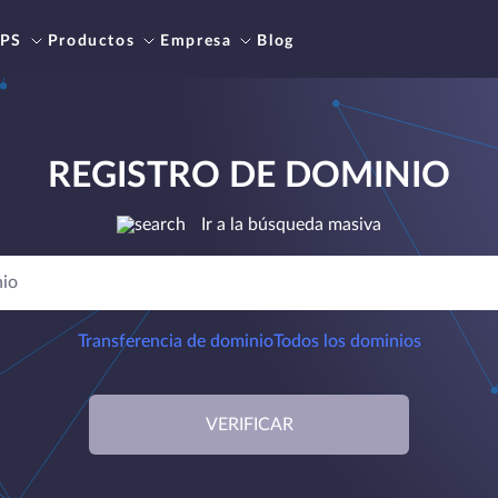
PS
Productos
Empresa
Blog
REGISTRO DE DOMINIO
Ir a la búsqueda masiva
Transferencia de dominio
Todos los dominios
VERIFICAR