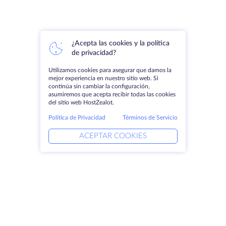
¿Acepta las cookies y la política
de privacidad?
Utilizamos cookies para asegurar que damos la
mejor experiencia en nuestro sitio web. Si
continúa sin cambiar la configuración,
asumiremos que acepta recibir todas las cookies
del sitio web HostZealot.
Política de Privacidad
Términos de Servicio
ACEPTAR COOKIES
Productos
Soluciones