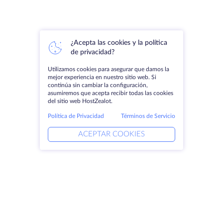
¿Acepta las cookies y la política
de privacidad?
Utilizamos cookies para asegurar que damos la
mejor experiencia en nuestro sitio web. Si
continúa sin cambiar la configuración,
asumiremos que acepta recibir todas las cookies
del sitio web HostZealot.
Política de Privacidad
Términos de Servicio
ACEPTAR COOKIES
Productos
Soluciones