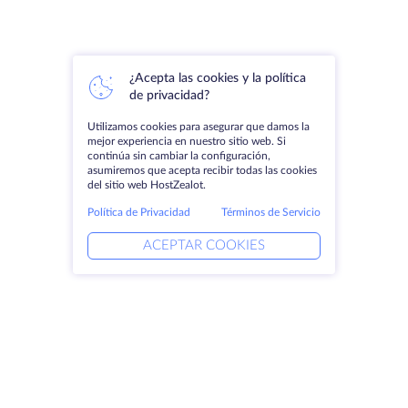
¿Acepta las cookies y la política
de privacidad?
Utilizamos cookies para asegurar que damos la
mejor experiencia en nuestro sitio web. Si
continúa sin cambiar la configuración,
asumiremos que acepta recibir todas las cookies
del sitio web HostZealot.
Política de Privacidad
Términos de Servicio
ACEPTAR COOKIES
Productos
Soluciones