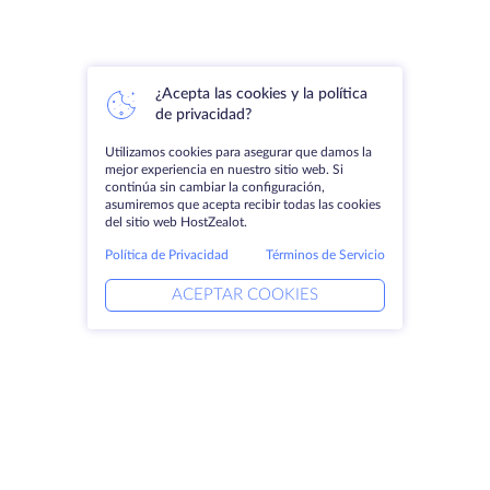
¿Acepta las cookies y la política
de privacidad?
Utilizamos cookies para asegurar que damos la
mejor experiencia en nuestro sitio web. Si
continúa sin cambiar la configuración,
asumiremos que acepta recibir todas las cookies
del sitio web HostZealot.
Política de Privacidad
Términos de Servicio
ACEPTAR COOKIES
Productos
Soluciones