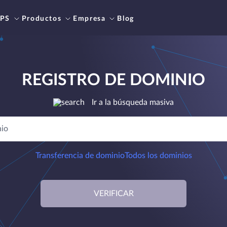
PS
Productos
Empresa
Blog
REGISTRO DE DOMINIO
Ir a la búsqueda masiva
Transferencia de dominio
Todos los dominios
VERIFICAR