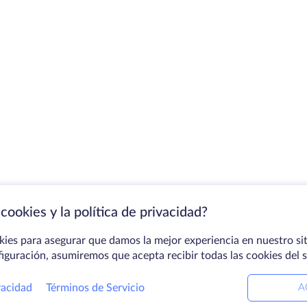
cookies y la política de privacidad?
kies para asegurar que damos la mejor experiencia en nuestro sit
figuración, asumiremos que acepta recibir todas las cookies del 
vacidad
Términos de Servicio
A