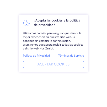
¿Acepta las cookies y la política
de privacidad?
Utilizamos cookies para asegurar que damos la
mejor experiencia en nuestro sitio web. Si
continúa sin cambiar la configuración,
asumiremos que acepta recibir todas las cookies
del sitio web HostZealot.
Política de Privacidad
Términos de Servicio
ACEPTAR COOKIES
Productos
Soluciones