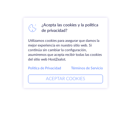
¿Acepta las cookies y la política
de privacidad?
Utilizamos cookies para asegurar que damos la
mejor experiencia en nuestro sitio web. Si
continúa sin cambiar la configuración,
asumiremos que acepta recibir todas las cookies
del sitio web HostZealot.
Política de Privacidad
Términos de Servicio
ACEPTAR COOKIES
Productos
Soluciones