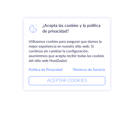
¿Acepta las cookies y la política
de privacidad?
Utilizamos cookies para asegurar que damos la
mejor experiencia en nuestro sitio web. Si
continúa sin cambiar la configuración,
asumiremos que acepta recibir todas las cookies
del sitio web HostZealot.
Política de Privacidad
Términos de Servicio
ACEPTAR COOKIES
Productos
Soluciones