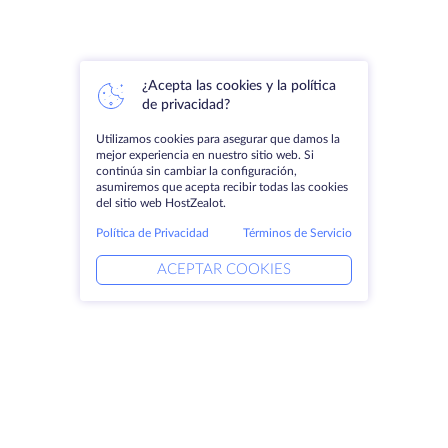
¿Acepta las cookies y la política
de privacidad?
Utilizamos cookies para asegurar que damos la
mejor experiencia en nuestro sitio web. Si
continúa sin cambiar la configuración,
asumiremos que acepta recibir todas las cookies
del sitio web HostZealot.
Política de Privacidad
Términos de Servicio
ACEPTAR COOKIES
Productos
Soluciones