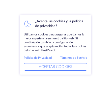
¿Acepta las cookies y la política
de privacidad?
Utilizamos cookies para asegurar que damos la
mejor experiencia en nuestro sitio web. Si
continúa sin cambiar la configuración,
asumiremos que acepta recibir todas las cookies
del sitio web HostZealot.
Política de Privacidad
Términos de Servicio
ACEPTAR COOKIES
Productos
Soluciones