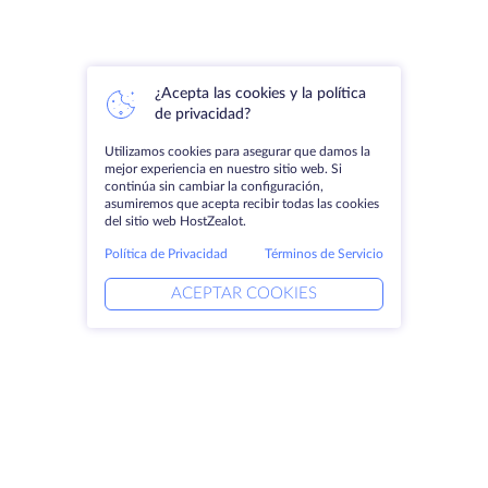
¿Acepta las cookies y la política
de privacidad?
Utilizamos cookies para asegurar que damos la
mejor experiencia en nuestro sitio web. Si
continúa sin cambiar la configuración,
asumiremos que acepta recibir todas las cookies
del sitio web HostZealot.
Política de Privacidad
Términos de Servicio
ACEPTAR COOKIES
Productos
Soluciones