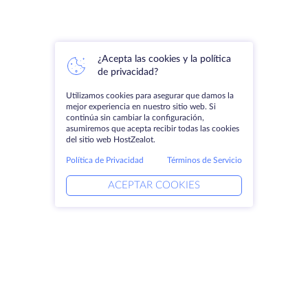
¿Acepta las cookies y la política
de privacidad?
Utilizamos cookies para asegurar que damos la
mejor experiencia en nuestro sitio web. Si
continúa sin cambiar la configuración,
asumiremos que acepta recibir todas las cookies
del sitio web HostZealot.
Política de Privacidad
Términos de Servicio
ACEPTAR COOKIES
Productos
Soluciones