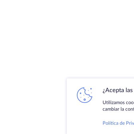
¿Acepta las 
Utilizamos coo
cambiar la con
Política de Pri