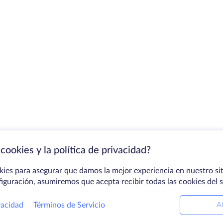
cookies y la política de privacidad?
kies para asegurar que damos la mejor experiencia en nuestro sit
figuración, asumiremos que acepta recibir todas las cookies del 
vacidad
Términos de Servicio
A