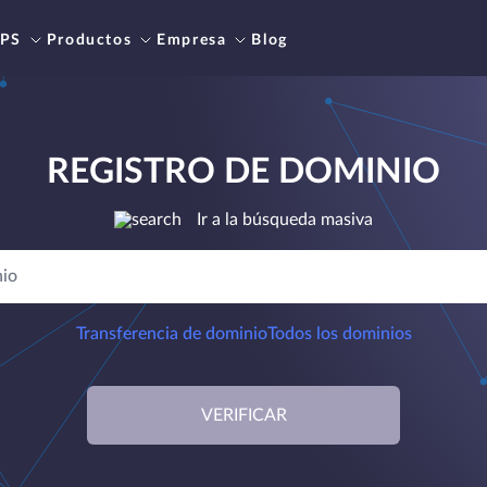
PS
Productos
Empresa
Blog
REGISTRO DE DOMINIO
Ir a la búsqueda masiva
Transferencia de dominio
Todos los dominios
VERIFICAR