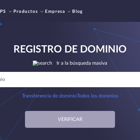
PS
Productos
Empresa
Blog
REGISTRO DE DOMINIO
Ir a la búsqueda masiva
Transferencia de dominio
Todos los dominios
VERIFICAR