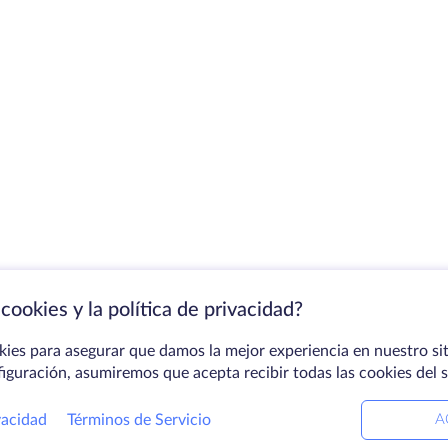
cookies y la política de privacidad?
kies para asegurar que damos la mejor experiencia en nuestro sit
figuración, asumiremos que acepta recibir todas las cookies del 
vacidad
Términos de Servicio
A