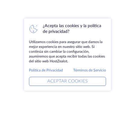
¿Acepta las cookies y la política
de privacidad?
Utilizamos cookies para asegurar que damos la
mejor experiencia en nuestro sitio web. Si
continúa sin cambiar la configuración,
asumiremos que acepta recibir todas las cookies
del sitio web HostZealot.
Política de Privacidad
Términos de Servicio
ACEPTAR COOKIES
Productos
Soluciones