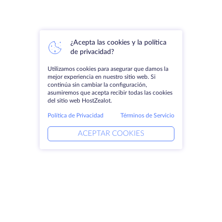
¿Acepta las cookies y la política
de privacidad?
Utilizamos cookies para asegurar que damos la
mejor experiencia en nuestro sitio web. Si
continúa sin cambiar la configuración,
asumiremos que acepta recibir todas las cookies
del sitio web HostZealot.
Política de Privacidad
Términos de Servicio
ACEPTAR COOKIES
Productos
Soluciones