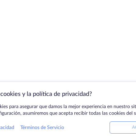
cookies y la política de privacidad?
kies para asegurar que damos la mejor experiencia en nuestro sit
figuración, asumiremos que acepta recibir todas las cookies del 
vacidad
Términos de Servicio
A