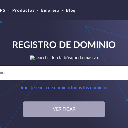
PS
Productos
Empresa
Blog
REGISTRO DE DOMINIO
Ir a la búsqueda masiva
Transferencia de dominio
Todos los dominios
VERIFICAR