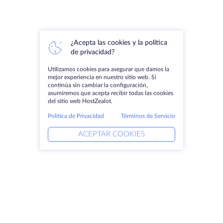
¿Acepta las cookies y la política
de privacidad?
Utilizamos cookies para asegurar que damos la
mejor experiencia en nuestro sitio web. Si
continúa sin cambiar la configuración,
asumiremos que acepta recibir todas las cookies
del sitio web HostZealot.
Política de Privacidad
Términos de Servicio
ACEPTAR COOKIES
Productos
Soluciones