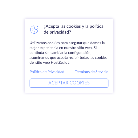
¿Acepta las cookies y la política
de privacidad?
Utilizamos cookies para asegurar que damos la
mejor experiencia en nuestro sitio web. Si
continúa sin cambiar la configuración,
asumiremos que acepta recibir todas las cookies
del sitio web HostZealot.
Política de Privacidad
Términos de Servicio
ACEPTAR COOKIES
Productos
Soluciones