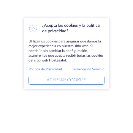
¿Acepta las cookies y la política
de privacidad?
Utilizamos cookies para asegurar que damos la
mejor experiencia en nuestro sitio web. Si
continúa sin cambiar la configuración,
asumiremos que acepta recibir todas las cookies
del sitio web HostZealot.
Política de Privacidad
Términos de Servicio
ACEPTAR COOKIES
Productos
Soluciones