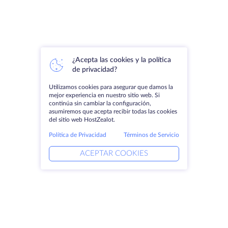
¿Acepta las cookies y la política
de privacidad?
Utilizamos cookies para asegurar que damos la
mejor experiencia en nuestro sitio web. Si
continúa sin cambiar la configuración,
asumiremos que acepta recibir todas las cookies
del sitio web HostZealot.
Política de Privacidad
Términos de Servicio
ACEPTAR COOKIES