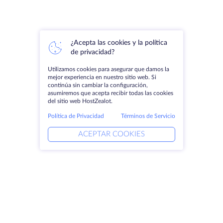
¿Acepta las cookies y la política
de privacidad?
Utilizamos cookies para asegurar que damos la
mejor experiencia en nuestro sitio web. Si
continúa sin cambiar la configuración,
asumiremos que acepta recibir todas las cookies
del sitio web HostZealot.
Política de Privacidad
Términos de Servicio
ACEPTAR COOKIES
Productos
Soluciones