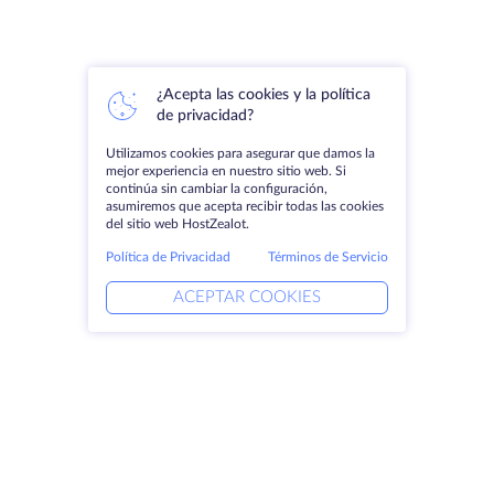
¿Acepta las cookies y la política
de privacidad?
Utilizamos cookies para asegurar que damos la
mejor experiencia en nuestro sitio web. Si
continúa sin cambiar la configuración,
asumiremos que acepta recibir todas las cookies
del sitio web HostZealot.
Política de Privacidad
Términos de Servicio
ACEPTAR COOKIES
Productos
Soluciones