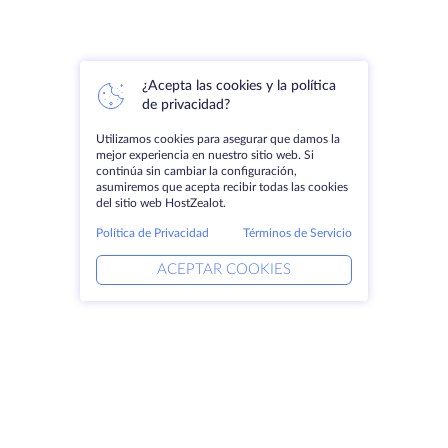
¿Acepta las cookies y la política
de privacidad?
Utilizamos cookies para asegurar que damos la
mejor experiencia en nuestro sitio web. Si
continúa sin cambiar la configuración,
asumiremos que acepta recibir todas las cookies
del sitio web HostZealot.
Política de Privacidad
Términos de Servicio
ACEPTAR COOKIES
Productos
Soluciones