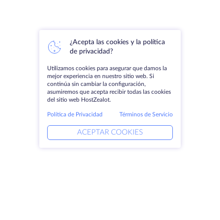
¿Acepta las cookies y la política
de privacidad?
Utilizamos cookies para asegurar que damos la
mejor experiencia en nuestro sitio web. Si
continúa sin cambiar la configuración,
asumiremos que acepta recibir todas las cookies
del sitio web HostZealot.
Política de Privacidad
Términos de Servicio
ACEPTAR COOKIES
Productos
Soluciones