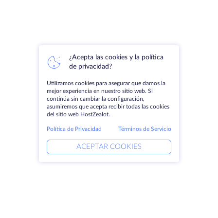
¿Acepta las cookies y la política
de privacidad?
Utilizamos cookies para asegurar que damos la
mejor experiencia en nuestro sitio web. Si
continúa sin cambiar la configuración,
asumiremos que acepta recibir todas las cookies
del sitio web HostZealot.
Política de Privacidad
Términos de Servicio
ACEPTAR COOKIES