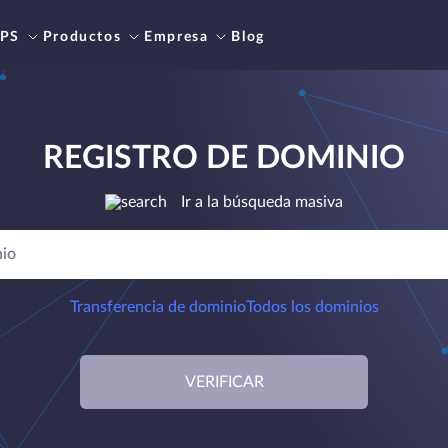
PS
Productos
Empresa
Blog
REGISTRO DE DOMINIO
Ir a la búsqueda masiva
Transferencia de dominio
Todos los dominios
VERIFICAR