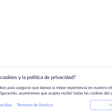
cookies y la política de privacidad?
kies para asegurar que damos la mejor experiencia en nuestro sit
figuración, asumiremos que acepta recibir todas las cookies del 
vacidad
Términos de Servicio
A