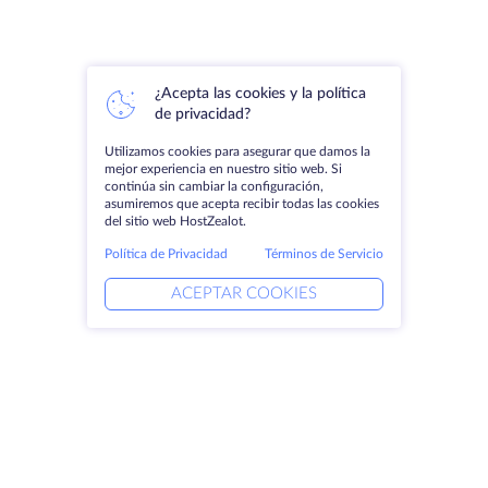
¿Acepta las cookies y la política
de privacidad?
Utilizamos cookies para asegurar que damos la
mejor experiencia en nuestro sitio web. Si
continúa sin cambiar la configuración,
asumiremos que acepta recibir todas las cookies
del sitio web HostZealot.
Política de Privacidad
Términos de Servicio
ACEPTAR COOKIES
Productos
Soluciones