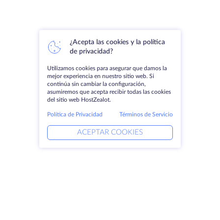
¿Acepta las cookies y la política
de privacidad?
Utilizamos cookies para asegurar que damos la
mejor experiencia en nuestro sitio web. Si
continúa sin cambiar la configuración,
asumiremos que acepta recibir todas las cookies
del sitio web HostZealot.
Política de Privacidad
Términos de Servicio
ACEPTAR COOKIES
Productos
Soluciones