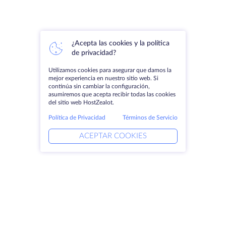
¿Acepta las cookies y la política
de privacidad?
Utilizamos cookies para asegurar que damos la
mejor experiencia en nuestro sitio web. Si
continúa sin cambiar la configuración,
asumiremos que acepta recibir todas las cookies
del sitio web HostZealot.
Política de Privacidad
Términos de Servicio
ACEPTAR COOKIES
Productos
Soluciones