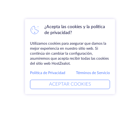
¿Acepta las cookies y la política
de privacidad?
Utilizamos cookies para asegurar que damos la
mejor experiencia en nuestro sitio web. Si
continúa sin cambiar la configuración,
asumiremos que acepta recibir todas las cookies
del sitio web HostZealot.
Política de Privacidad
Términos de Servicio
ACEPTAR COOKIES
Productos
Soluciones