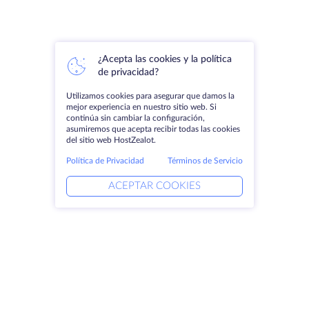
¿Acepta las cookies y la política
de privacidad?
Utilizamos cookies para asegurar que damos la
mejor experiencia en nuestro sitio web. Si
continúa sin cambiar la configuración,
asumiremos que acepta recibir todas las cookies
del sitio web HostZealot.
Política de Privacidad
Términos de Servicio
ACEPTAR COOKIES
Productos
Soluciones