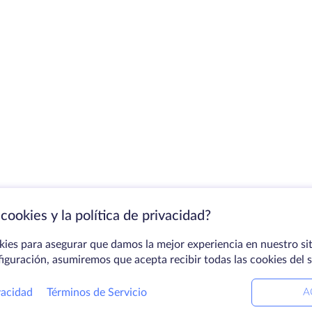
cookies y la política de privacidad?
kies para asegurar que damos la mejor experiencia en nuestro sit
figuración, asumiremos que acepta recibir todas las cookies del 
vacidad
Términos de Servicio
A