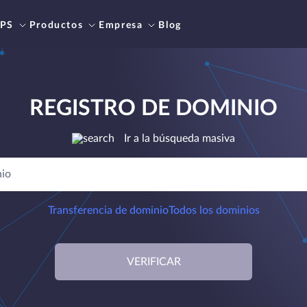
PS
Productos
Empresa
Blog
REGISTRO DE DOMINIO
Ir a la búsqueda masiva
Transferencia de dominio
Todos los dominios
VERIFICAR