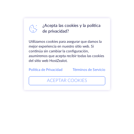
¿Acepta las cookies y la política
de privacidad?
Utilizamos cookies para asegurar que damos la
mejor experiencia en nuestro sitio web. Si
continúa sin cambiar la configuración,
asumiremos que acepta recibir todas las cookies
del sitio web HostZealot.
Política de Privacidad
Términos de Servicio
ACEPTAR COOKIES
Productos
Soluciones